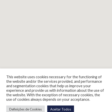
This website uses cookies necessary for the functioning of
the website and/or the services provided, and performance
and segmentation cookies that help us improve your
experience and provide us with information about the use of
the website. With the exception of necessary cookies, the
use of cookies always depends on your acceptance.
Definições de Cookies
Aceitar Todos