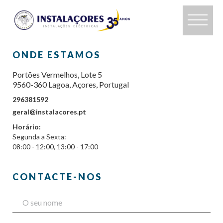
ONDE ESTAMOS
Portões Vermelhos, Lote 5
9560-360 Lagoa, Açores, Portugal
296381592
geral@instalacores.pt
Horário:
Segunda a Sexta:
08:00 - 12:00, 13:00 - 17:00
CONTACTE-NOS